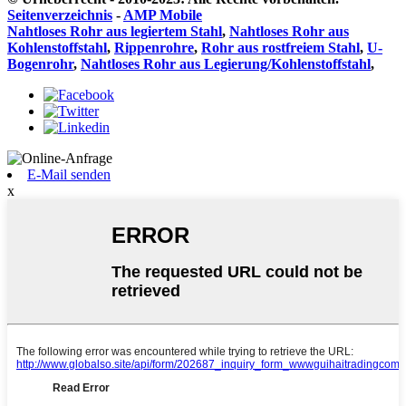
Seitenverzeichnis
-
AMP Mobile
Nahtloses Rohr aus legiertem Stahl
,
Nahtloses Rohr aus
Kohlenstoffstahl
,
Rippenrohre
,
Rohr aus rostfreiem Stahl
,
U-
Bogenrohr
,
Nahtloses Rohr aus Legierung/Kohlenstoffstahl
,
E-Mail senden
x