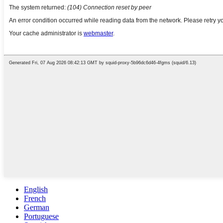
English
French
German
Portuguese