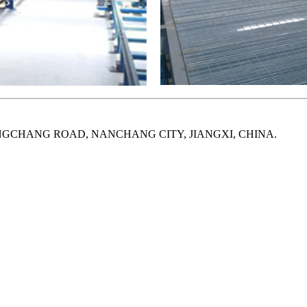
UANGCHANG ROAD, NANCHANG CITY, JIANGXI, CHINA.