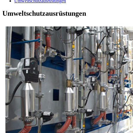
Umweltschutzausrüstungen
Umweltschutzausrüstungen