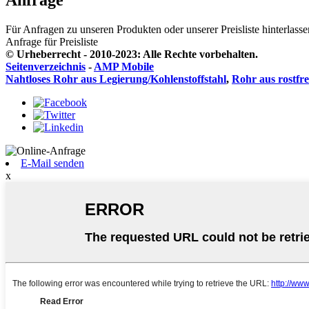
Anfrage
Für Anfragen zu unseren Produkten oder unserer Preisliste hinterlass
Anfrage für Preisliste
© Urheberrecht - 2010-2023: Alle Rechte vorbehalten.
Seitenverzeichnis
-
AMP Mobile
Nahtloses Rohr aus Legierung/Kohlenstoffstahl
,
Rohr aus rostfre
E-Mail senden
x