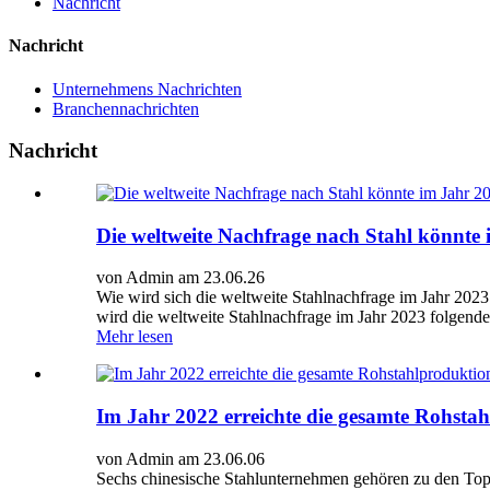
Nachricht
Nachricht
Unternehmens Nachrichten
Branchennachrichten
Nachricht
Die weltweite Nachfrage nach Stahl könnte i
von Admin am 23.06.26
Wie wird sich die weltweite Stahlnachfrage im Jahr 2023
wird die weltweite Stahlnachfrage im Jahr 2023 folgend
Mehr lesen
Im Jahr 2022 erreichte die gesamte Rohsta
von Admin am 23.06.06
Sechs chinesische Stahlunternehmen gehören zu den Top 1