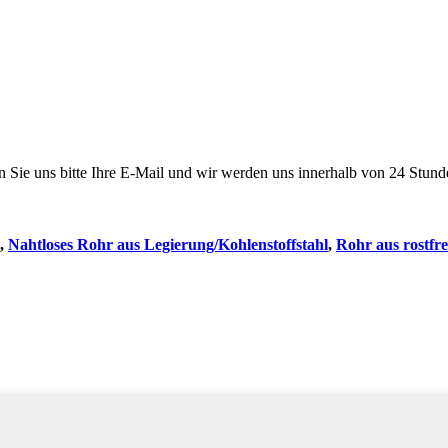
en Sie uns bitte Ihre E-Mail und wir werden uns innerhalb von 24 Stun
,
Nahtloses Rohr aus Legierung/Kohlenstoffstahl
,
Rohr aus rostfre