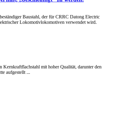
beständiger Baustahl, der für CRRC Datong Electric
 elektrischer Lokomotivlokomotiven verwendet wird.
 Kernkraftflachstahl mit hoher Qualität, darunter den
 aufgestellt ...