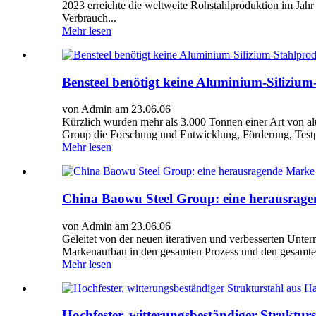
2023 erreichte die weltweite Rohstahlproduktion im Ja
Verbrauch...
Mehr lesen
Bensteel benötigt keine Aluminium-Siliziu
von Admin am 23.06.06
Kürzlich wurden mehr als 3.000 Tonnen einer Art von al
Group die Forschung und Entwicklung, Förderung, Testprod
Mehr lesen
China Baowu Steel Group: eine herausrage
von Admin am 23.06.06
Geleitet von der neuen iterativen und verbesserten Unte
Markenaufbau in den gesamten Prozess und den gesamten
Mehr lesen
Hochfester, witterungsbeständiger Strukturs