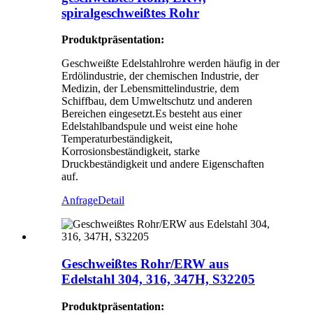
spiralgeschweißtes Rohr
Produktpräsentation:
Geschweißte Edelstahlrohre werden häufig in der
Erdölindustrie, der chemischen Industrie, der
Medizin, der Lebensmittelindustrie, dem
Schiffbau, dem Umweltschutz und anderen
Bereichen eingesetzt.Es besteht aus einer
Edelstahlbandspule und weist eine hohe
Temperaturbeständigkeit,
Korrosionsbeständigkeit, starke
Druckbeständigkeit und andere Eigenschaften
auf.
Anfrage
Detail
Geschweißtes Rohr/ERW aus
Edelstahl 304, 316, 347H, S32205
Produktpräsentation: