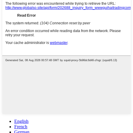
English
French
German