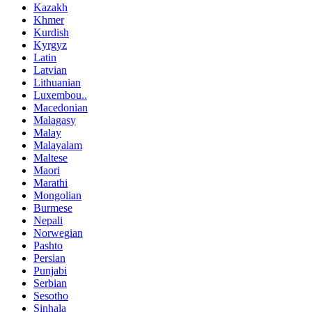
Kazakh
Khmer
Kurdish
Kyrgyz
Latin
Latvian
Lithuanian
Luxembou..
Macedonian
Malagasy
Malay
Malayalam
Maltese
Maori
Marathi
Mongolian
Burmese
Nepali
Norwegian
Pashto
Persian
Punjabi
Serbian
Sesotho
Sinhala