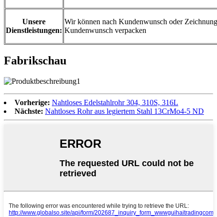
Unsere
Wir können nach Kundenwunsch oder Zeichnung 
Dienstleistungen:
Kundenwunsch verpacken
Fabrikschau
Vorherige:
Nahtloses Edelstahlrohr 304, 310S, 316L
Nächste:
Nahtloses Rohr aus legiertem Stahl 13CrMo4-5 ND