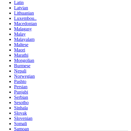
Latin
Latvian
Lithuanian
Luxembou..
Macedonian
Malagasy
Malay
Malayalam
Maltese
Maori
Marathi
Mongolian
Burmese
Nepali
Norwegian
Pashto
Persian
Punjabi
Serbian
Sesotho
Sinhala
Slovak
Slovenian
Somali
Samoan