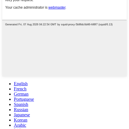
English
French
German
Portuguese
Spanish
Russian
Japanese
Korean
Arabic