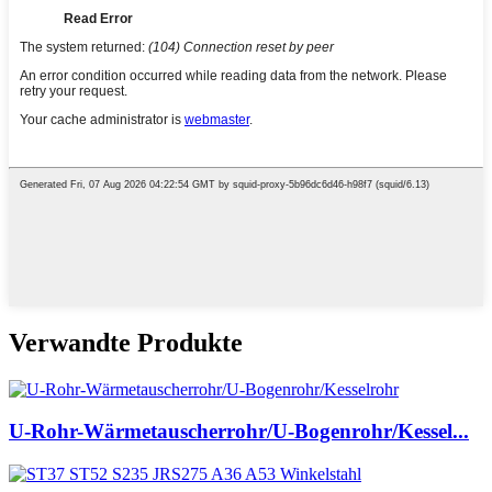
Verwandte Produkte
U-Rohr-Wärmetauscherrohr/U-Bogenrohr/Kessel...