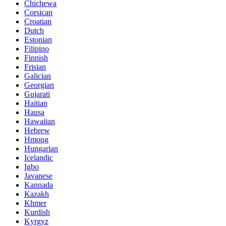
Chichewa
Corsican
Croatian
Dutch
Estonian
Filipino
Finnish
Frisian
Galician
Georgian
Gujarati
Haitian
Hausa
Hawaiian
Hebrew
Hmong
Hungarian
Icelandic
Igbo
Javanese
Kannada
Kazakh
Khmer
Kurdish
Kyrgyz