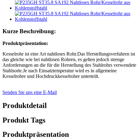
Kurze Beschreibung:
Produktpräsentation:
Kesselrohr ist eine Art nahtloses Rohr.Das Herstellungsverfahren ist
das gleiche wie bei nahtlosen Rohren, es gelten jedoch strenge
Anforderungen an die für die Herstellung des Stahlrohrs verwendete
Stahlsorte.Je nach Einsatztemperatur wird es in allgemeine
Kesselrohre und Hochdruckkesselrohre unterteilt.
Senden Sie uns eine E-Mail
Produktdetail
Produkt Tags
Produktpräsentation