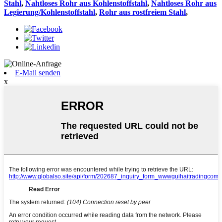
Stahl
,
Nahtloses Rohr aus Kohlenstoffstahl
,
Nahtloses Rohr aus
Legierung/Kohlenstoffstahl
,
Rohr aus rostfreiem Stahl
,
E-Mail senden
x