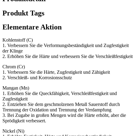
Produkt Tags
Elementare Aktion
Kohlenstoff (C)
1. Verbessern Sie die Verformungsbeständigkeit und Zugfestigkeit
der Klinge
2. Erhöhen Sie die Härte und verbessern Sie die Verschleißfestigkeit
Chrom (Cr)
1. Verbessern Sie die Härte, Zugfestigkeit und Zähigkeit
2. Verschleiß- und Korrosionsschutz
Mangan (Mn)
1. Erhöhen Sie die Queckfähigkeit, Verschleißfestigkeit und
Zugfestigkeit
2. Entziehen Sie dem geschmolzenen Metall Sauerstoff durch
Trennung der Oxidation und Trennung der Verdampfung
3. Bei Zugabe in großen Mengen wird die Härte erhöht, aber die
Sprödigkeit verbessert.
Nickel (Ni)