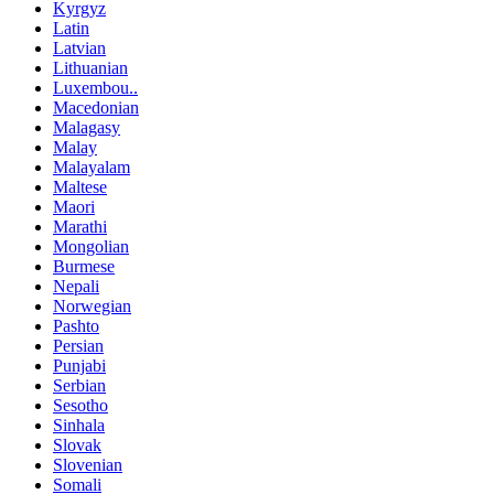
Kyrgyz
Latin
Latvian
Lithuanian
Luxembou..
Macedonian
Malagasy
Malay
Malayalam
Maltese
Maori
Marathi
Mongolian
Burmese
Nepali
Norwegian
Pashto
Persian
Punjabi
Serbian
Sesotho
Sinhala
Slovak
Slovenian
Somali