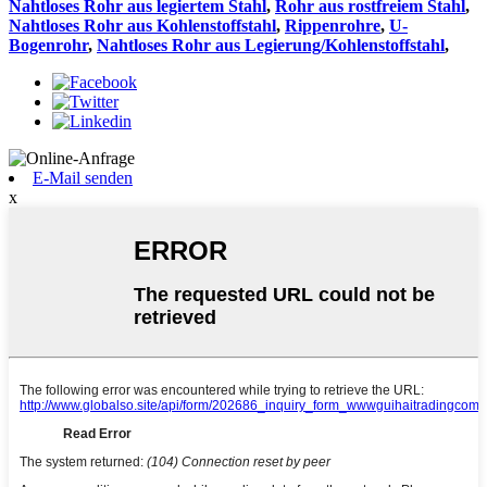
Nahtloses Rohr aus legiertem Stahl
,
Rohr aus rostfreiem Stahl
,
Nahtloses Rohr aus Kohlenstoffstahl
,
Rippenrohre
,
U-
Bogenrohr
,
Nahtloses Rohr aus Legierung/Kohlenstoffstahl
,
E-Mail senden
x