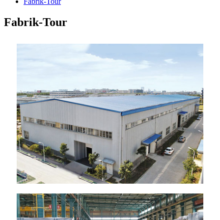
Fabrik-Tour
Fabrik-Tour