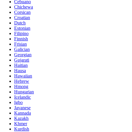
Cebuano
Chichewa
Corsican
Croatian
Dutch
Estonian
Filipino
Finnish
Frisian
Galician
Georgian
Gujarati
Haitian
Hausa
Hawaiian
Hebrew
Hmong
Hungarian
Icelandic
Igbo
Javanese
Kannada
Kazakh
Khmer
Kurdish