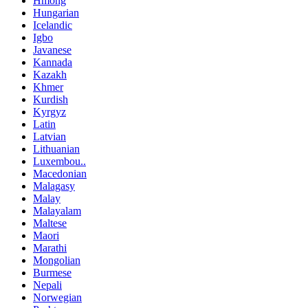
Hmong
Hungarian
Icelandic
Igbo
Javanese
Kannada
Kazakh
Khmer
Kurdish
Kyrgyz
Latin
Latvian
Lithuanian
Luxembou..
Macedonian
Malagasy
Malay
Malayalam
Maltese
Maori
Marathi
Mongolian
Burmese
Nepali
Norwegian