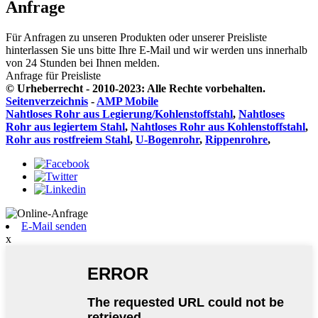
Anfrage
Für Anfragen zu unseren Produkten oder unserer Preisliste
hinterlassen Sie uns bitte Ihre E-Mail und wir werden uns innerhalb
von 24 Stunden bei Ihnen melden.
Anfrage für Preisliste
© Urheberrecht - 2010-2023: Alle Rechte vorbehalten.
Seitenverzeichnis
-
AMP Mobile
Nahtloses Rohr aus Legierung/Kohlenstoffstahl
,
Nahtloses
Rohr aus legiertem Stahl
,
Nahtloses Rohr aus Kohlenstoffstahl
,
Rohr aus rostfreiem Stahl
,
U-Bogenrohr
,
Rippenrohre
,
E-Mail senden
x