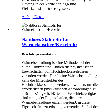
Umfang in der Versteinerungs- und
Elektrizitätsindustrie eingesetzt.
Anfrage
Detail
Nahtloses Stahlrohr für
Wärmetauscher-/Kesselrohr
Produktpräsentation:
Wärmebehandlung ist eine Methode, bei der
durch Erhitzen und Kühlen die physikalischen
Eigenschaften von Hochdruckkesselrohren
verändert werden.Durch eine Wärmebehandlung
kann die Mikrostruktur des
Hochdruckkesselrohrs verbessert werden, um die
erforderlichen physikalischen Anforderungen zu
erfüllen.Zähigkeit, Härte und Verschleißfestigkeit
sind einige der Eigenschaften, die durch
Wärmebehandlung erzielt werden.Um diese
Eigenschaften zu erhalten, verwenden Sie bei der