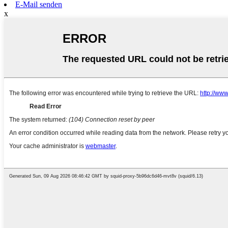
E-Mail senden
x