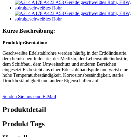
Kurze Beschreibung:
Produktpräsentation:
Geschweißte Edelstahlrohre werden häufig in der Erdölindustrie,
der chemischen Industrie, der Medizin, der Lebensmittelindustrie,
dem Schiffbau, dem Umweltschutz und anderen Bereichen
eingesetzt.Es besteht aus einer Edelstahlbandspule und weist eine
hohe Temperaturbeständigkeit, Korrosionsbeständigkeit, starke
Druckbeständigkeit und andere Eigenschaften auf.
Senden Sie uns eine E-Mail
Produktdetail
Produkt Tags