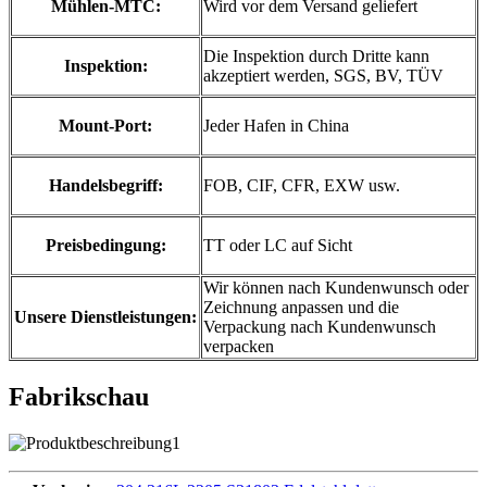
Mühlen-MTC:
Wird vor dem Versand geliefert
Die Inspektion durch Dritte kann
Inspektion:
akzeptiert werden, SGS, BV, TÜV
Mount-Port:
Jeder Hafen in China
Handelsbegriff:
FOB, CIF, CFR, EXW usw.
Preisbedingung:
TT oder LC auf Sicht
Wir können nach Kundenwunsch oder
Zeichnung anpassen und die
Unsere Dienstleistungen:
Verpackung nach Kundenwunsch
verpacken
Fabrikschau